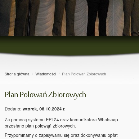
Strona główna
Wiadomości
Plan Polowań Zbiorowych
Plan Polowań Zbiorowych
Dodano:
wtorek, 08.10.2024 r.
Za pomocą systemu EPI 24 oraz komunikatora Whatsaap
przesłano plan polowąń zbiorowych.
Przypominamy o zapisywaniu się oraz dokonywaniu opłat